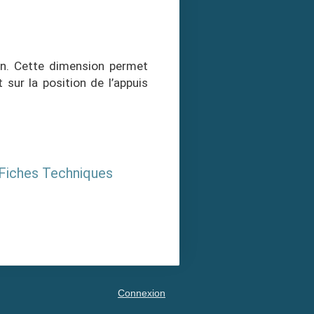
n. Cette dimension permet
 sur la position de l’appuis
 Fiches Techniques
Connexion