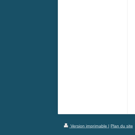
Version imprimable
|
Plan du site