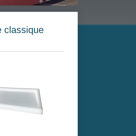
classique