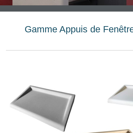
Gamme Appuis de Fenêtre 