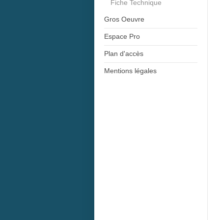
Fiche Technique
Gros Oeuvre
Espace Pro
Plan d'accès
Mentions légales