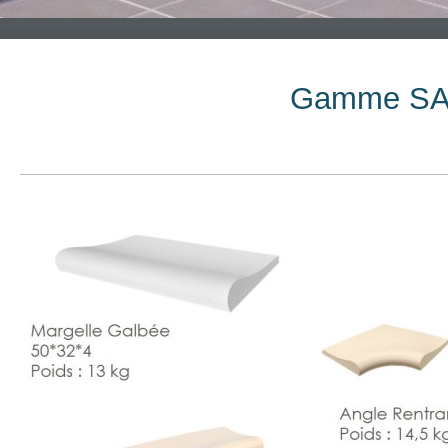
Gamme SABL