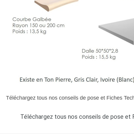
Téléchargez tous nos conseils de pose et Fiches Tec
Téléchargez tous nos conseils de pose et